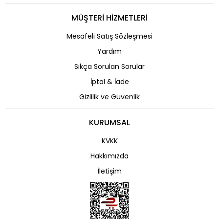
MÜŞTERİ HİZMETLERİ
Mesafeli Satış Sözleşmesi
Yardım
Sıkça Sorulan Sorular
İptal & İade
Gizlilik ve Güvenlik
KURUMSAL
KVKK
Hakkımızda
İletişim