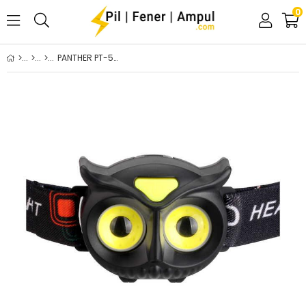
0
PANTHER PT-5100 KAFA LAMBASI