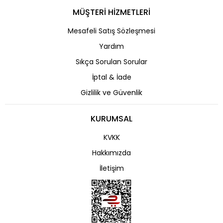
MÜŞTERİ HİZMETLERİ
Mesafeli Satış Sözleşmesi
Yardım
Sıkça Sorulan Sorular
İptal & İade
Gizlilik ve Güvenlik
KURUMSAL
KVKK
Hakkımızda
İletişim