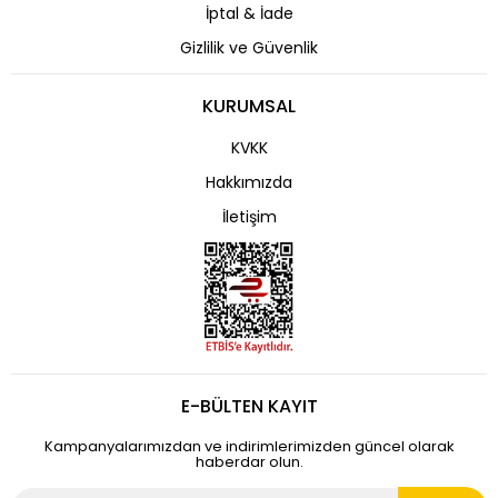
İptal & İade
Gizlilik ve Güvenlik
KURUMSAL
KVKK
Hakkımızda
İletişim
E-BÜLTEN KAYIT
Kampanyalarımızdan ve indirimlerimizden güncel olarak
haberdar olun.