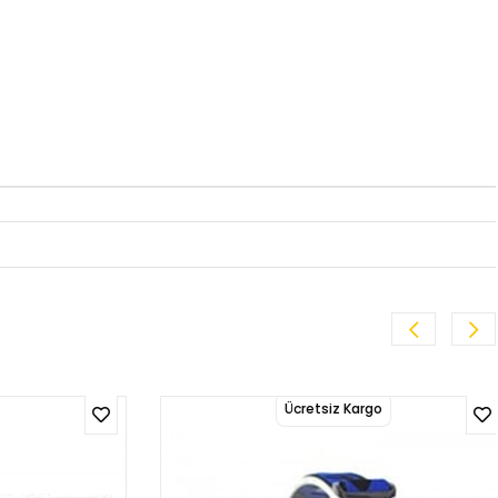
Ücretsiz Kargo