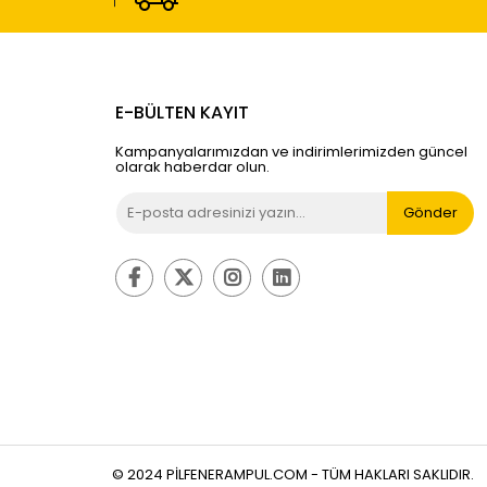
E-BÜLTEN KAYIT
Kampanyalarımızdan ve indirimlerimizden güncel
olarak haberdar olun.
Gönder
© 2024 PILFENERAMPUL.COM - TÜM HAKLARI SAKLIDIR.